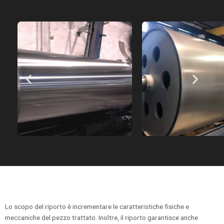
Lo scopo del riporto è incrementare le caratteristiche fisiche e
meccaniche del pezzo trattato. Inoltre, il riporto garantisce anche