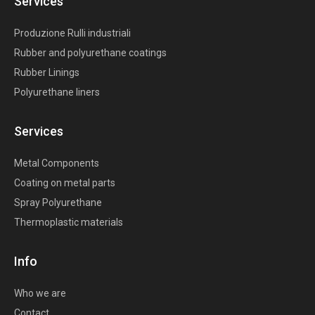
Services
Produzione Rulli industriali
Rubber and polyurethane coatings
Rubber Linings
Polyurethane liners
Services
Metal Components
Coating on metal parts
Spray Polyurethane
Thermoplastic materials
Info
Who we are
Contact