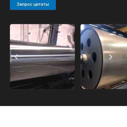
Запрос цитаты