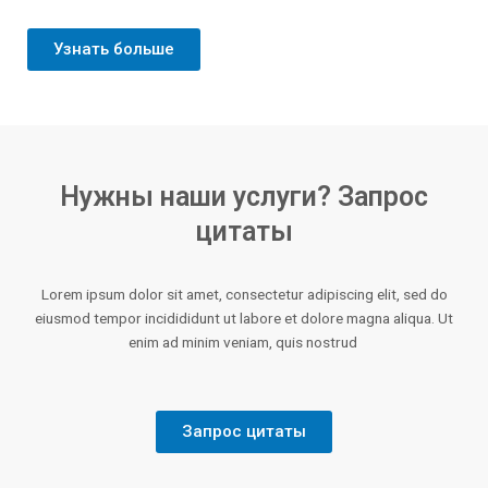
Узнать больше
Нужны наши услуги? Запрос
цитаты
Lorem ipsum dolor sit amet, consectetur adipiscing elit, sed do
eiusmod tempor incidididunt ut labore et dolore magna aliqua. Ut
enim ad minim veniam, quis nostrud
Запрос цитаты