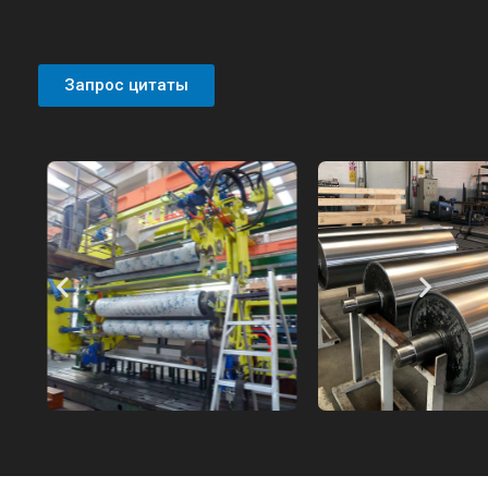
Запрос цитаты