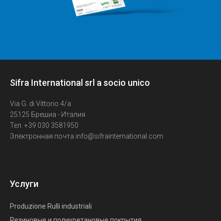
Sifra International srl a socio unico
Via G. di Vittorio 4/a
25125 Брешиа - Италия
Тел. +39 030 3581950
Электронная почта info@sifrainternational.com
Услуги
Produzione Rulli industriali
Резиновые и полиуретановые покрытия