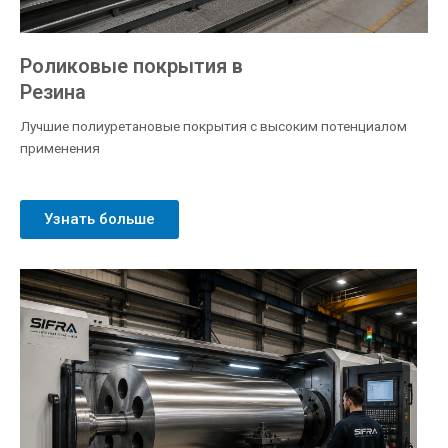
Роликовые покрытия в
Резина
Лучшие полиуретановые покрытия с высоким потенциалом
применения
Узнать больше