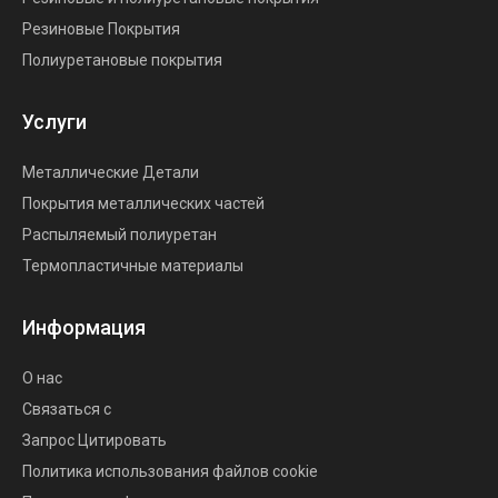
Резиновые Покрытия
Полиуретановые покрытия
Услуги
Металлические Детали
Покрытия металлических частей
Распыляемый полиуретан
Термопластичные материалы
Информация
О нас
Связаться с
Запрос Цитировать
Политика использования файлов cookie