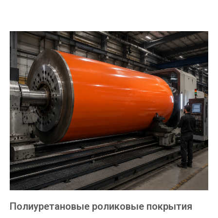
Полиуретановые роликовые покрытия