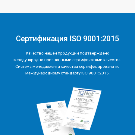
Сертификация ISO 9001:2015
Качество нашей продукции подтверждено
международно признанными сертификатами качества.
Система менеджмента качества сертифицирована по
международному стандарту ISO 9001:2015.