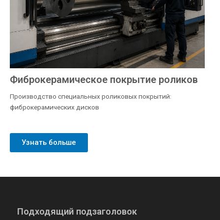
Фиброкерамическое покрытие роликов
Производство специальных роликовых покрытий:
фиброкерамических дисков
Узнать больше
Подходящий подзаголовок