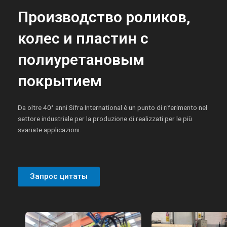
Производство роликов,
колес и пластин с
полиуретановым
покрытием
Da oltre 40° anni Sifra International è un punto di riferimento nel
settore industriale per la produzione di realizzati per le più
svariate applicazioni.
Запрос цитаты