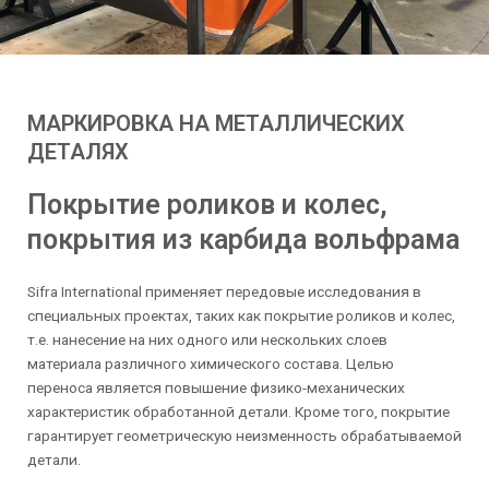
МАРКИРОВКА НА МЕТАЛЛИЧЕСКИХ
ДЕТАЛЯХ
Покрытие роликов и колес,
покрытия из карбида вольфрама
Sifra International применяет передовые исследования в
специальных проектах, таких как покрытие роликов и колес,
т.е. нанесение на них одного или нескольких слоев
материала различного химического состава. Целью
переноса является повышение физико-механических
характеристик обработанной детали. Кроме того, покрытие
гарантирует геометрическую неизменность обрабатываемой
детали.